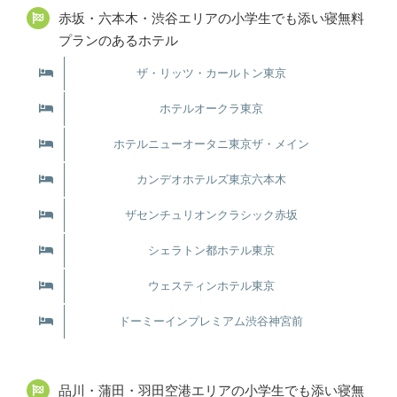
赤坂・六本木・渋谷エリアの小学生でも添い寝無料
プランのあるホテル
ザ・リッツ・カールトン東京
ホテルオークラ東京
ホテルニューオータニ東京ザ・メイン
カンデオホテルズ東京六本木
ザセンチュリオンクラシック赤坂
シェラトン都ホテル東京
ウェスティンホテル東京
ドーミーインプレミアム渋谷神宮前
品川・蒲田・羽田空港エリアの小学生でも添い寝無