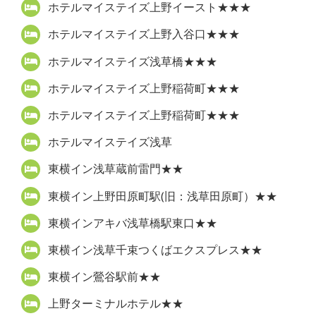
ホテルマイステイズ上野イースト★★★
ホテルマイステイズ上野入谷口★★★
ホテルマイステイズ浅草橋★★★
ホテルマイステイズ上野稲荷町★★★
ホテルマイステイズ上野稲荷町★★★
ホテルマイステイズ浅草
東横イン浅草蔵前雷門★★
東横イン上野田原町駅(旧：浅草田原町）★★
東横インアキバ浅草橋駅東口★★
東横イン浅草千束つくばエクスプレス★★
東横イン鶯谷駅前★★
上野ターミナルホテル★★