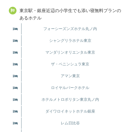
東京駅・銀座近辺の小学生でも添い寝無料プランの
あるホテル
フォーシーズンズホテル丸ノ内
シャングリラホテル東京
マンダリンオリエンタル東京
ザ・ペニンシュラ東京
アマン東京
ロイヤルパークホテル
ホテルメトロポリタン東京丸ノ内
ダイワロイネットホテル銀座
レム日比谷