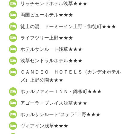
リッチモンドホテル浅草★★★
両国ビューホテル★★★
徒士の湯 ドーミーイン上野・御徒町★★★
ライフツリー上野★★★
ホテルサンルート浅草★★★
浅草セントラルホテル★★★
ＣＡＮＤＥＯ ＨＯＴＥＬＳ（カンデオホテル
ズ）上野公園★★★
ホテルファミーＩＮＮ・錦糸町★★★
アゴーラ・プレイス浅草★★★
ホテルサンルート“ステラ”上野★★★
ヴィアイン浅草★★★