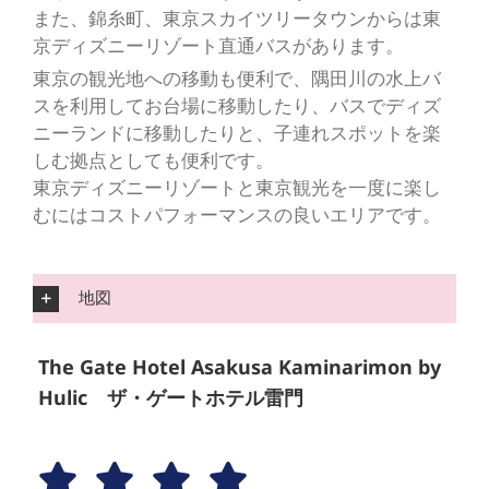
また、錦糸町、東京スカイツリータウンからは東
京ディズニーリゾート直通バスがあります。
東京の観光地への移動も便利で、隅田川の水上バ
スを利用してお台場に移動したり、バスでディズ
ニーランドに移動したりと、子連れスポットを楽
しむ拠点としても便利です。
東京ディズニーリゾートと東京観光を一度に楽し
むにはコストパフォーマンスの良いエリアです。
地図
The Gate Hotel Asakusa Kaminarimon by
Hulic ザ・ゲートホテル雷門