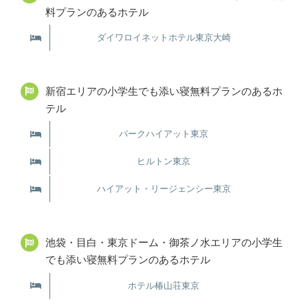
料プランのあるホテル
ダイワロイネットホテル東京大崎
新宿エリアの小学生でも添い寝無料プランのあるホ
テル
パークハイアット東京
ヒルトン東京
ハイアット・リージェンシー東京
池袋・目白・東京ドーム・御茶ノ水エリアの小学生
でも添い寝無料プランのあるホテル
ホテル椿山荘東京