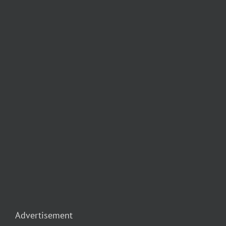
Advertisement