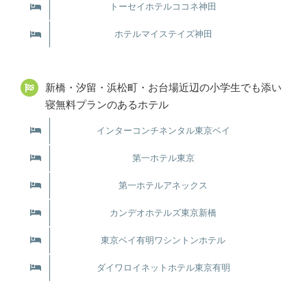
トーセイホテルココネ神田
ホテルマイステイズ神田
新橋・汐留・浜松町・お台場近辺の小学生でも添い
寝無料プランのあるホテル
インターコンチネンタル東京ベイ
第一ホテル東京
第一ホテルアネックス
カンデオホテルズ東京新橋
東京ベイ有明ワシントンホテル
ダイワロイネットホテル東京有明