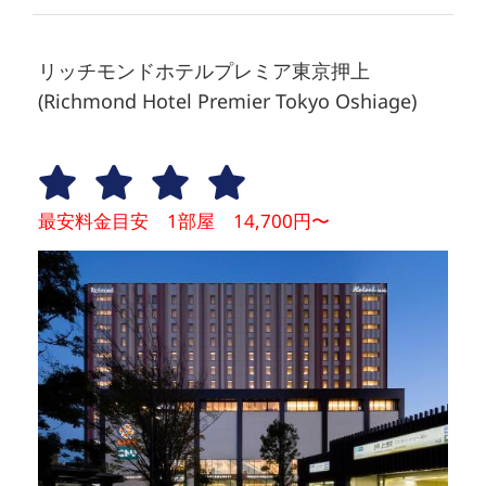
リッチモンドホテルプレミア東京押上
(Richmond Hotel Premier Tokyo Oshiage)
最安料金目安 1部屋 14,700円〜